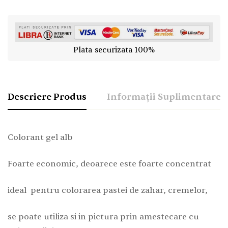
Plata securizata 100%
Descriere Produs
Informații Suplimentare
Colorant gel alb
Foarte economic, deoarece este foarte concentrat
ideal pentru colorarea pastei de zahar, cremelor,
se poate utiliza si in pictura prin amestecare cu