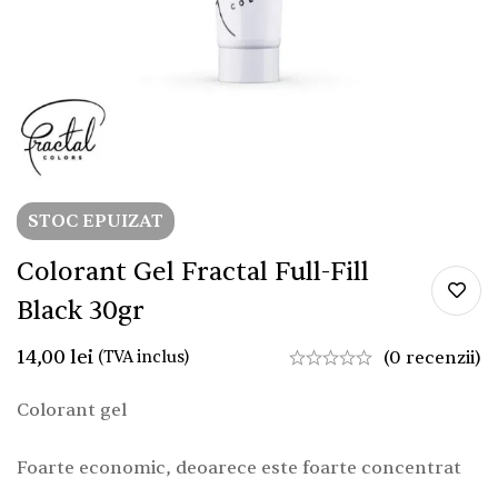
STOC EPUIZAT
Colorant Gel Fractal Full-Fill
Black 30gr
14,00
lei
(TVA inclus)
(0 recenzii)
Colorant gel
Foarte economic, deoarece este foarte concentrat