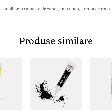
sionali pentru pasta de zahar, martipan, crema de unt e
Produse similare