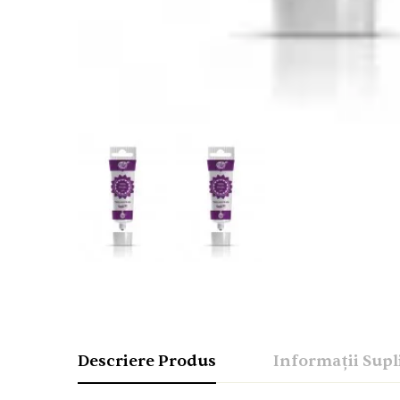
Descriere Produs
Informații Sup