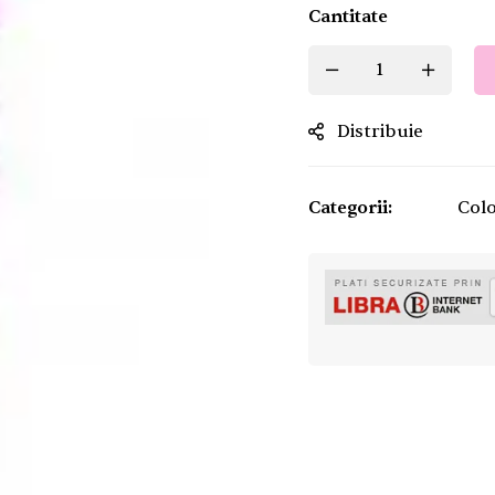
Cantitate
Distribuie
Categorii:
Colo