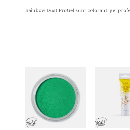
Rainbow Dust ProGel sunt coloranti gel profe