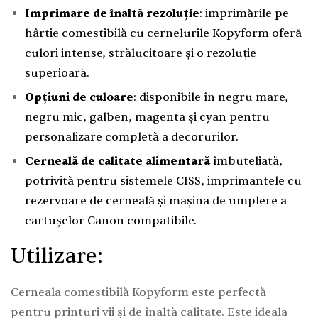
Imprimare de înaltă rezoluție
: imprimările pe
hârtie comestibilă cu cernelurile Kopyform oferă
culori intense, strălucitoare și o rezoluție
superioară.
Opțiuni de culoare
: disponibile în negru mare,
negru mic, galben, magenta și cyan pentru
personalizare completă a decorurilor.
Cerneală de calitate alimentară
îmbuteliată,
potrivită pentru sistemele CISS, imprimantele cu
rezervoare de cerneală și mașina de umplere a
cartușelor Canon compatibile.
Utilizare:
Cerneala comestibilă Kopyform este perfectă
pentru printuri vii și de înaltă calitate. Este ideală