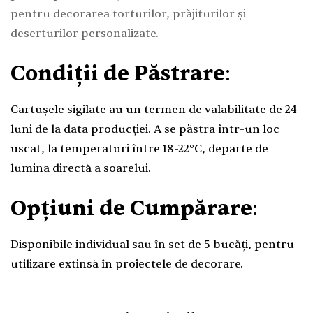
pentru decorarea torturilor, prăjiturilor și
deserturilor personalizate.
Condiții de Păstrare
:
Cartușele sigilate au un termen de valabilitate de 24
luni de la data producției. A se păstra într-un loc
uscat, la temperaturi între 18-22°C, departe de
lumina directă a soarelui.
Opțiuni de Cumpărare
:
Disponibile individual sau în set de 5 bucăți, pentru
utilizare extinsă în proiectele de decorare.