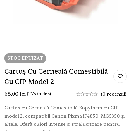
STOC EPUIZAT
Cartuș Cu Cerneală Comestibilă
Cu CIP Model 2
68,00
lei
(TVA inclus)
(0 recenzii)
Cartuș cu Cerneală Comestibilă Kopyform cu CIP
model 2, compatibil Canon Pixma iP4850, MG5350 și
altele. Oferă culori intense și strălucitoare pentru