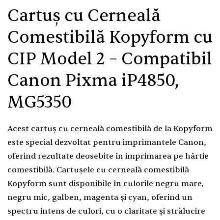
Cartuș cu Cerneală
Comestibilă Kopyform cu
CIP Model 2 – Compatibil
Canon Pixma iP4850,
MG5350
Acest cartuș cu cerneală comestibilă de la Kopyform
este special dezvoltat pentru imprimantele Canon,
oferind rezultate deosebite în imprimarea pe hârtie
comestibilă. Cartușele cu cerneală comestibilă
Kopyform sunt disponibile în culorile negru mare,
negru mic, galben, magenta și cyan, oferind un
spectru intens de culori, cu o claritate și strălucire