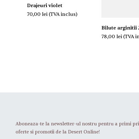
Drajeuri violet
70,00
lei
(TVA inclus)
Bilute arginiti
78,00
lei
(TVA i
Aboneaza-te la newsletter-ul nostru pentru a primi pri
oferte si promotii de la Desert Online!