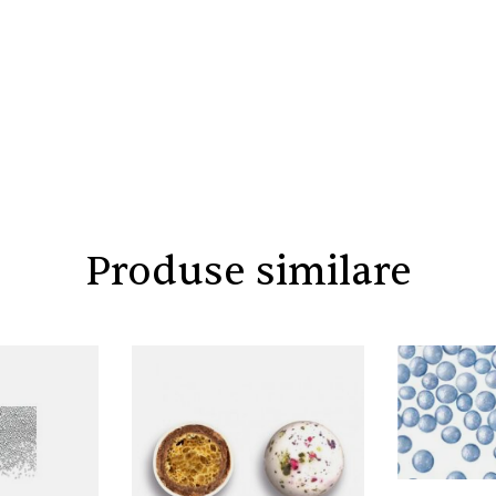
Produse similare