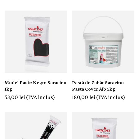
Model Paste Negru Saracino
Pastă de Zahăr Saracino
1kg
Pasta Cover Alb 5kg
53,00
lei
(TVA inclus)
180,00
lei
(TVA inclus)