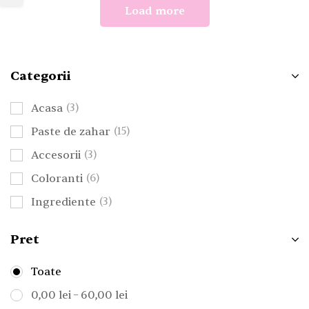
Load more
Categorii
Acasa
(3)
Paste de zahar
(15)
Accesorii
(3)
Coloranti
(6)
Ingrediente
(3)
Pret
Toate
–
0,00
lei
60,00
lei