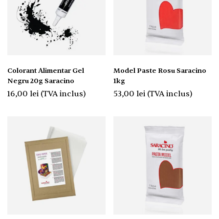
Colorant Alimentar Gel
Model Paste Rosu Saracino
Negru 20g Saracino
1kg
16,00
lei
(TVA inclus)
53,00
lei
(TVA inclus)