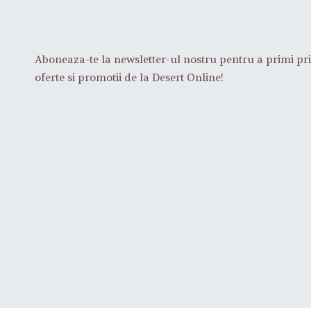
Aboneaza-te la newsletter-ul nostru pentru a primi pri
oferte si promotii de la Desert Online!