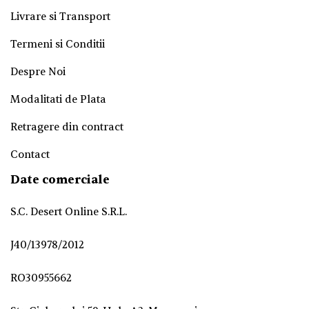
Livrare si Transport
Termeni si Conditii
Despre Noi
Modalitati de Plata
Retragere din contract
Contact
Date comerciale
S.C. Desert Online S.R.L.
J40/13978/2012
RO30955662