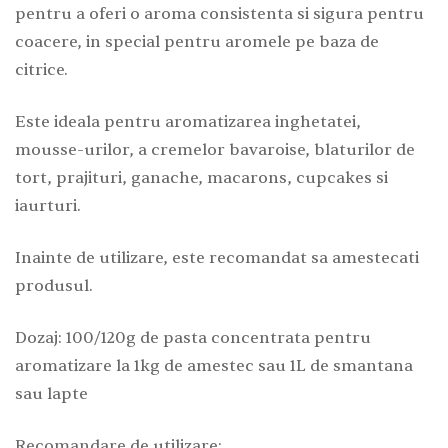
pentru a oferi o aroma consistenta si sigura pentru
coacere, in special pentru aromele pe baza de
citrice.
Este ideala pentru aromatizarea inghetatei,
mousse-urilor, a cremelor bavaroise, blaturilor de
tort, prajituri, ganache, macarons, cupcakes si
iaurturi.
Inainte de utilizare, este recomandat sa amestecati
produsul.
Dozaj: 100/120g de pasta concentrata pentru
aromatizare la 1kg de amestec sau 1L de smantana
sau lapte
Recomandare de utilizare: