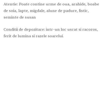
Atentie: Poate contine urme de oua, arahide, boabe
de soia, lapte, migdale, alune de padure, fistic,
seminte de susan
Conditii de depozitare: intr-un loc uscat si racoros,
ferit de lumina si razele soarelui.