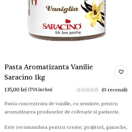
Pasta Aromatizanta Vanilie
Saracino 1kg
135,00
lei
(TVA inclus)
(0 recenzii)
Pasta concentrata de vanilie, cu seminte, pentru
aromatizarea produselor de cofetarie si patiserie.
Este recomandata pentru creme, prajituri, ganache,