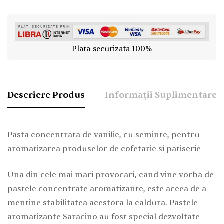
Plata securizata 100%
Descriere Produs
Informații Suplimentare
Pasta concentrata de vanilie, cu seminte, pentru
aromatizarea produselor de cofetarie si patiserie
Una din cele mai mari provocari, cand vine vorba de
pastele concentrate aromatizante, este aceea de a
mentine stabilitatea acestora la caldura. Pastele
aromatizante Saracino au fost special dezvoltate