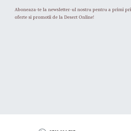
Aboneaza-te la newsletter-ul nostru pentru a primi pri
oferte si promotii de la Desert Online!