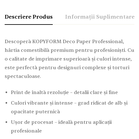
Descriere Produs
Informații Suplimentare
Descoperă KOPYFORM Deco Paper Professional,
hârtia comestibilă premium pentru profesioniști. Cu
o calitate de imprimare superioară și culori intense,
este perfectă pentru designuri complexe și torturi
spectaculoase.
Print de înaltă rezoluție – detalii clare și fine
Culori vibrante și intense – grad ridicat de alb și
opacitate puternică
Ușor de procesat – ideală pentru aplicații
profesionale