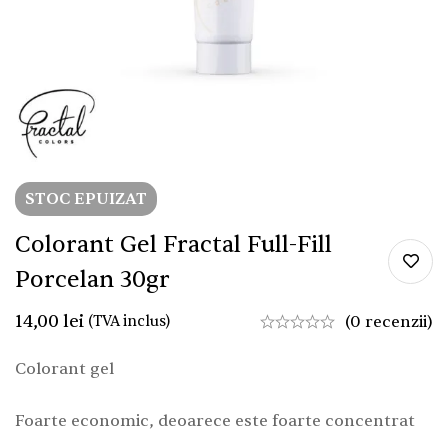
STOC EPUIZAT
Colorant Gel Fractal Full-Fill
Porcelan 30gr
14,00
lei
(TVA inclus)
(0 recenzii)
Colorant gel
Foarte economic, deoarece este foarte concentrat