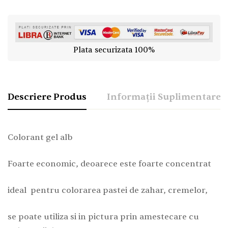
Plata securizata 100%
Descriere Produs
Informații Suplimentare
Colorant gel alb
Foarte economic, deoarece este foarte concentrat
ideal pentru colorarea pastei de zahar, cremelor,
se poate utiliza si in pictura prin amestecare cu