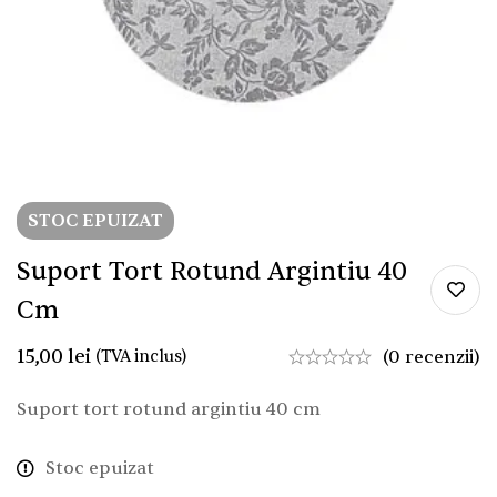
STOC EPUIZAT
Suport Tort Rotund Argintiu 40
Cm
15,00
lei
(TVA inclus)
(0 recenzii)
Suport tort rotund argintiu 40 cm
Stoc epuizat