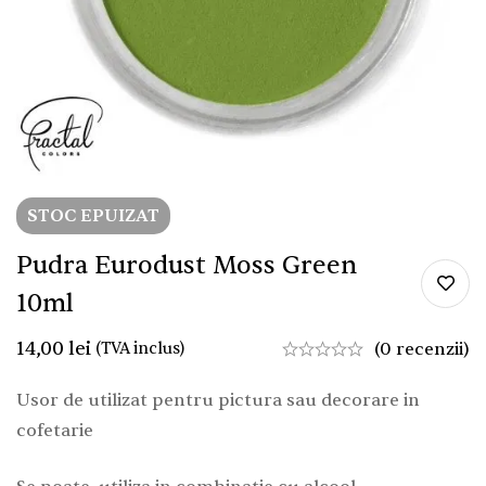
STOC EPUIZAT
Pudra Eurodust Moss Green
10ml
14,00
lei
(TVA inclus)
(0 recenzii)
Usor de utilizat pentru pictura sau decorare in
cofetarie