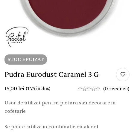
STOC EPUIZAT
Pudra Eurodust Caramel 3 G
15,00
lei
(TVA inclus)
(0 recenzii)
Usor de utilizat pentru pictura sau decorare in
cofetarie
Se poate utiliza in combinatie cu alcool