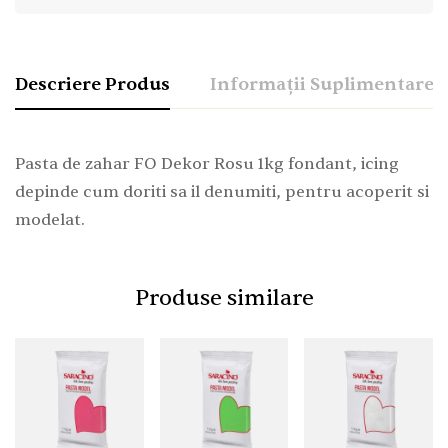
Descriere Produs
Informații Suplimentare
Pasta de zahar FO Dekor Rosu 1kg fondant, icing
depinde cum doriti sa il denumiti, pentru acoperit si
modelat.
Produse similare