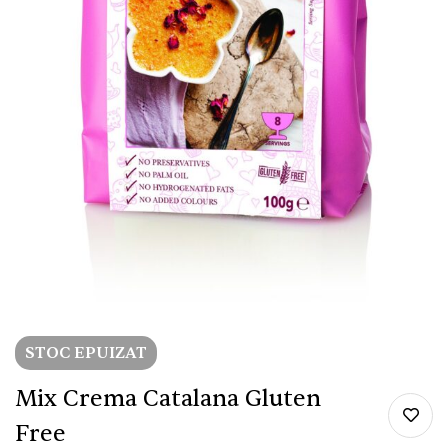
STOC EPUIZAT
Mix Crema Catalana Gluten
Free