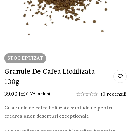
STOC EPUIZAT
Granule De Cafea Liofilizata
100g
39,00
lei
(TVA inclus)
(0 recenzii)
Granulele de cafea liofilizata sunt ideale pentru
crearea unor deserturi exceptionale.