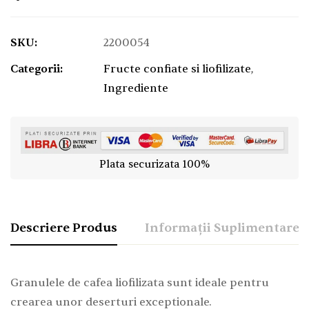
SKU:
2200054
Categorii:
Fructe confiate si liofilizate
,
Ingrediente
Plata securizata 100%
Descriere Produs
Informații Suplimentare
Granulele de cafea liofilizata sunt ideale pentru
crearea unor deserturi exceptionale.