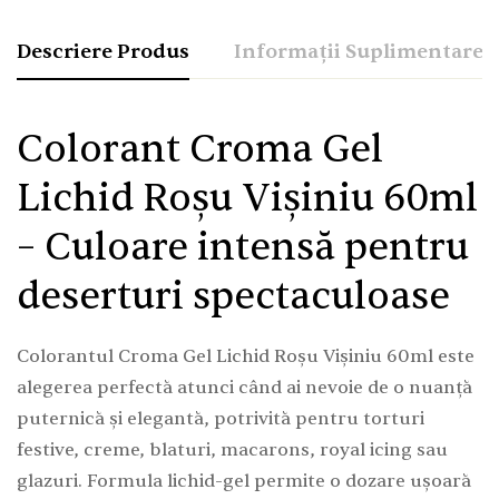
Descriere Produs
Informații Suplimentare
Colorant Croma Gel
Lichid Roșu Vișiniu 60ml
– Culoare intensă pentru
deserturi spectaculoase
Colorantul Croma Gel Lichid Roșu Vișiniu 60ml este
alegerea perfectă atunci când ai nevoie de o nuanță
puternică și elegantă, potrivită pentru torturi
festive, creme, blaturi, macarons, royal icing sau
glazuri. Formula lichid-gel permite o dozare ușoară