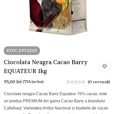
STOC EPUIZAT
Ciocolata Neagra Cacao Barry
EQUATEUR 1kg
95,00
lei
(TVA inclus)
(0 recenzii)
Ciocolata neagra Cacao Barry Equateur 76% cacao, este
un produs PREMIUM din gama Cacao Barry a brandului
Callebaut. Varietatea Arriba Nacional si boabele de cacao