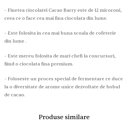
– Finetea ciocolatei Cacao Barry este de 12 micoroni,
ceea ce o face cea mai fina ciocolata din lume.
– Este folosita in cea mai buna scoala de cofeterie
din lume .
– Este mereu folosita de mari chefi la concursuri,
fiind o ciocolata fina premium.
– Foloseste un proces special de fermentare ce duce
la o diversitate de arome unice dezvoltate de bobul
de cacao.
Produse similare