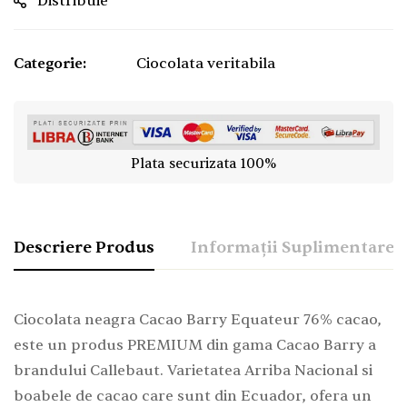
Distribuie
Categorie:
Ciocolata veritabila
Plata securizata 100%
Descriere Produs
Informații Suplimentare
Ciocolata neagra Cacao Barry Equateur 76% cacao,
este un produs PREMIUM din gama Cacao Barry a
brandului Callebaut. Varietatea Arriba Nacional si
boabele de cacao care sunt din Ecuador, ofera un