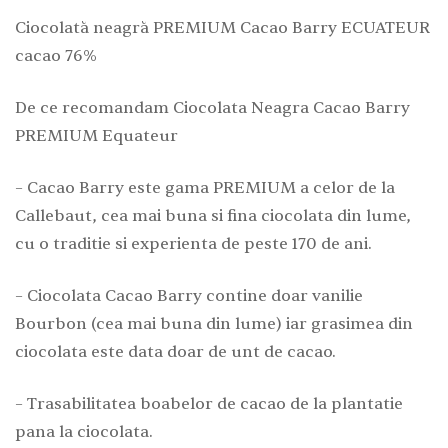
Ciocolată neagră PREMIUM Cacao Barry ECUATEUR
cacao 76%
De ce recomandam Ciocolata Neagra Cacao Barry
PREMIUM Equateur
– Cacao Barry este gama PREMIUM a celor de la
Callebaut, cea mai buna si fina ciocolata din lume,
cu o traditie si experienta de peste 170 de ani.
– Ciocolata Cacao Barry contine doar vanilie
Bourbon (cea mai buna din lume) iar grasimea din
ciocolata este data doar de unt de cacao.
– Trasabilitatea boabelor de cacao de la plantatie
pana la ciocolata.