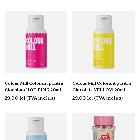
Colour Mill Colorant pentru
Colour Mill Colorant pentru
Ciocolata HOT PINK 20ml
Ciocolata YELLOW 20ml
29,00
lei
(TVA inclus)
29,00
lei
(TVA inclus)