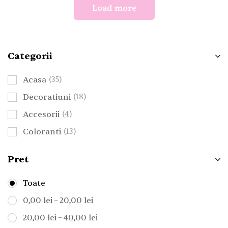
Load more
Categorii
Acasa
(35)
Decoratiuni
(18)
Accesorii
(4)
Coloranti
(13)
Pret
Toate
–
0,00
lei
20,00
lei
–
20,00
lei
40,00
lei