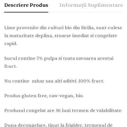
Descriere Produs
Informații Suplimentare
Lime provenite din culturi bio din Sicilia, sunt culese
la maturitate deplina, stoarse imediat si congelate
rapid.
Sucul contine 7% pulpa si toata savoarea acestui
fruct.
Nu contine zahar sau alti aditivi. 100% fruct.
Produs gluten free, raw-vegan, bio.
Produsul congelat are 36 luni termen de valabilitate.
Dupa decongelare, tinut la frigider, termenul de