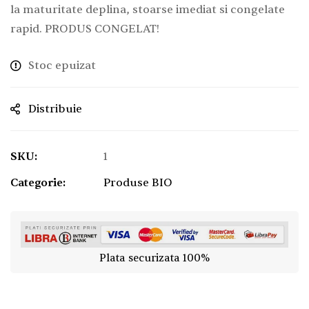
la maturitate deplina, stoarse imediat si congelate
rapid. PRODUS CONGELAT!
Stoc epuizat
Distribuie
SKU:
1
Categorie:
Produse BIO
Plata securizata 100%