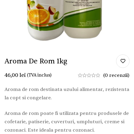
Aroma De Rom 1kg
46,00
lei
(TVA inclus)
(0 recenzii)
Aroma de rom destinata uzului alimentar, rezistenta
la copt si congelare.
Aroma de rom poate fi utilizata pentru produsele de
cofetarie, patiserie, cuverturi, umpluturi, creme si
cozonaci. Este ideala pentru cozonaci.