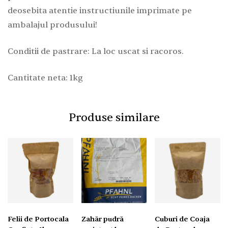
deosebita atentie instructiunile imprimate pe
ambalajul produsului!
Conditii de pastrare: La loc uscat si racoros.
Cantitate neta: 1kg
Produse similare
Felii de Portocala
Zahăr pudră
Cuburi de Coaja