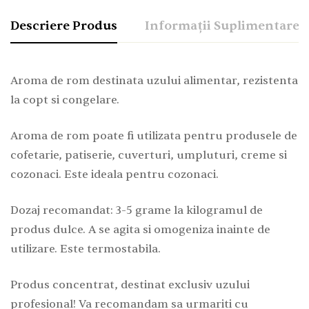
Descriere Produs
Informații Suplimentare
Aroma de rom destinata uzului alimentar, rezistenta
la copt si congelare.
Aroma de rom poate fi utilizata pentru produsele de
cofetarie, patiserie, cuverturi, umpluturi, creme si
cozonaci. Este ideala pentru cozonaci.
Dozaj recomandat: 3-5 grame la kilogramul de
produs dulce. A se agita si omogeniza inainte de
utilizare. Este termostabila.
Produs concentrat, destinat exclusiv uzului
profesional! Va recomandam sa urmariti cu